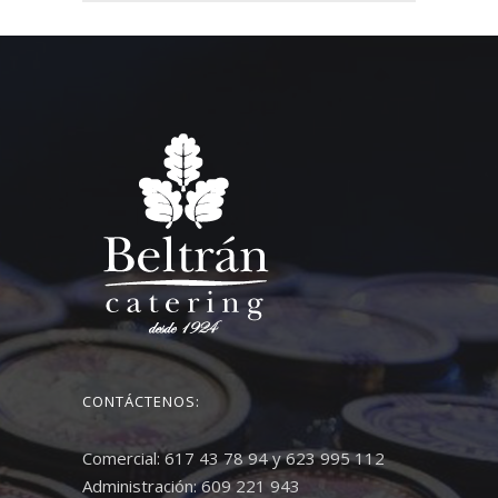
CONTÁCTENOS:
Comercial: 617 43 78 94 y 623 995 112
Administración: 609 221 943