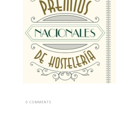
0 COMMENTS