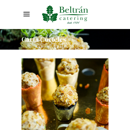
Carta Cócteles