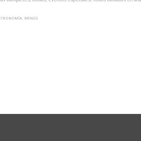
ASTRONOMÍA, MENÚS