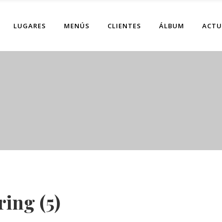
LUGARES
MENÚS
CLIENTES
ÁLBUM
ACTU
ring (5)