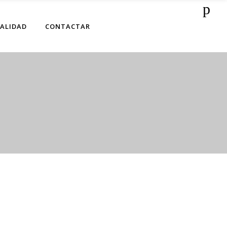
ALIDAD
CONTACTAR