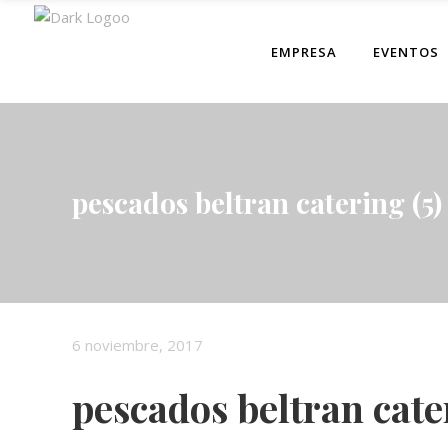
EMPRESA
EVENTOS
pescados beltran catering (5)
6 noviembre, 2017
pescados beltran cate