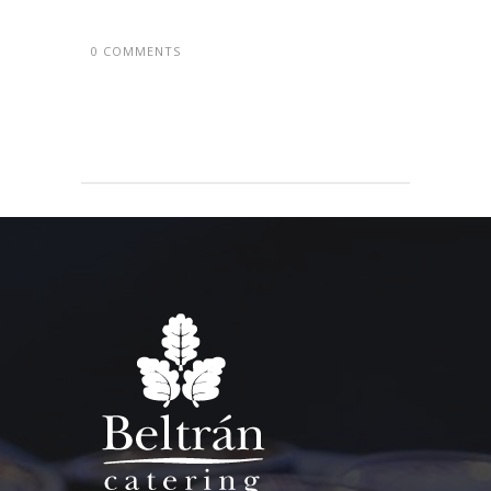
0 COMMENTS