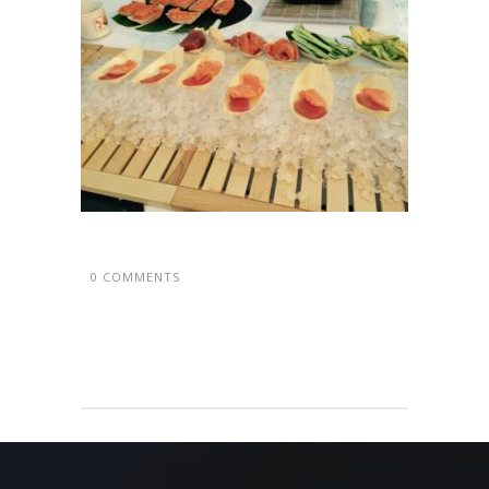
0 COMMENTS