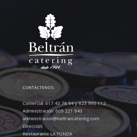
CONTÁCTENOS:
Comercial: 617 43 78 94 y 623 995 112
Administración: 609 221 943
administracion@beltrancatering.com
Dirección:
Restaurante LA FONDA