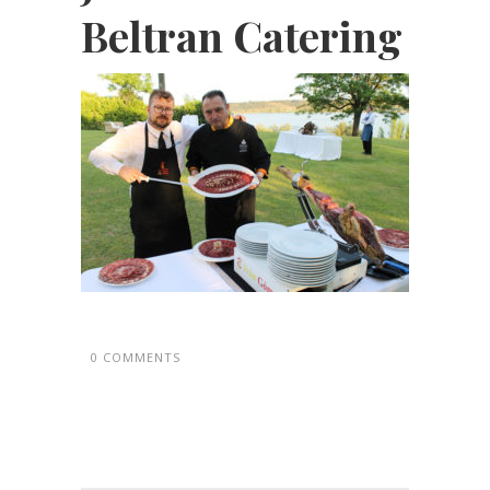
Beltran Catering
0 COMMENTS