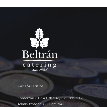
CONTÁCTENOS:
Comercial: 617 43 78 94 y 623 995 112
Administración: 609 221 943