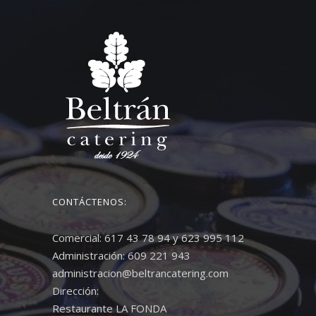
CONTÁCTENOS:
Comercial: 617 43 78 94 y 623 995 112
Administración: 609 221 943
administracion@beltrancatering.com
Dirección:
Restaurante LA FONDA