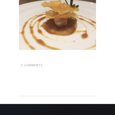
0 COMMENTS