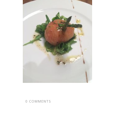
0 COMMENTS