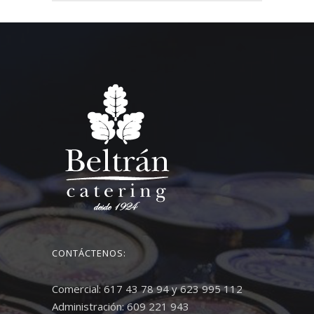
CONTÁCTENOS:
Comercial: 617 43 78 94 y 623 995 112
Administración: 609 221 943