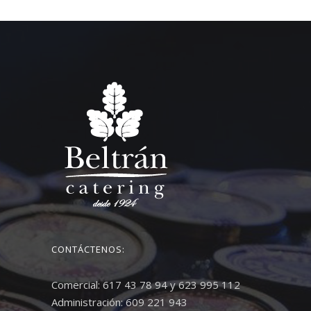
CONTÁCTENOS:
Comercial: 617 43 78 94 y 623 995 112
Administración: 609 221 943