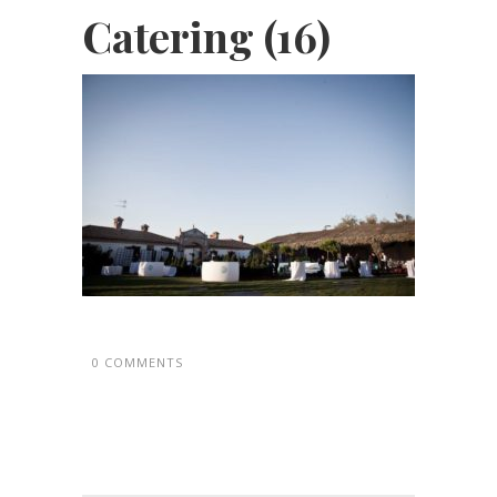
Catering (16)
0 COMMENTS