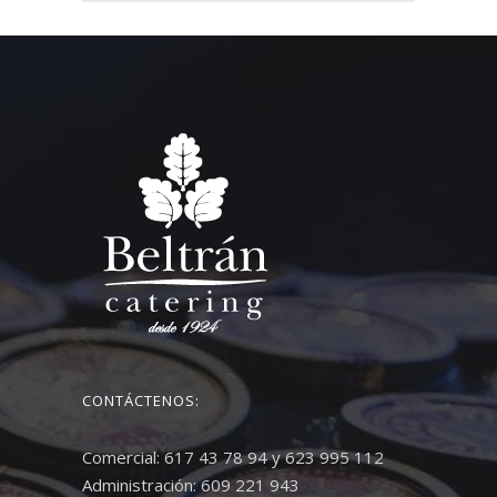
CONTÁCTENOS:
Comercial: 617 43 78 94 y 623 995 112
Administración: 609 221 943