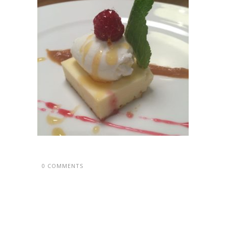
0 COMMENTS