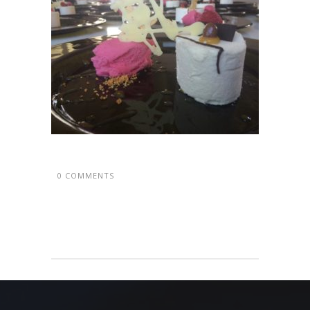
0 COMMENTS