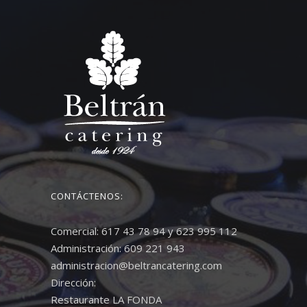
CONTÁCTENOS:
Comercial: 617 43 78 94 y 623 995 112
Administración: 609 221 943
administracion@beltrancatering.com
Dirección:
Restaurante LA FONDA