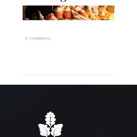
0 COMMENTS