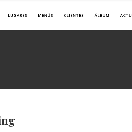
LUGARES
MENÚS
CLIENTES
ÁLBUM
ACTU
ing