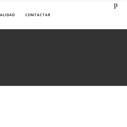
ALIDAD
CONTACTAR