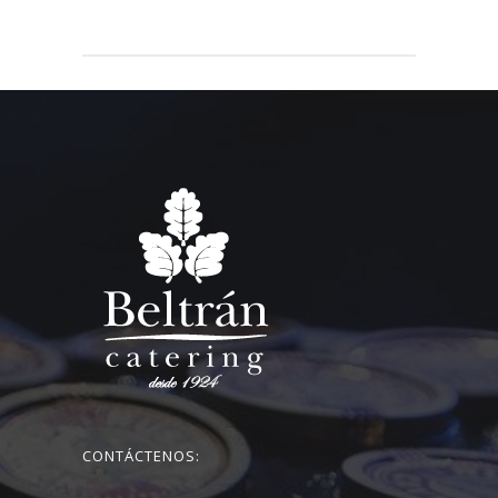
CONTÁCTENOS: