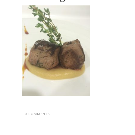
0 COMMENTS