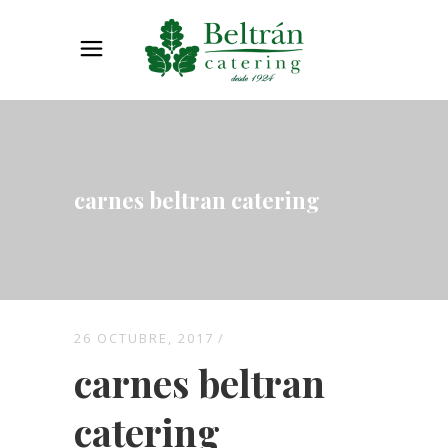
carnes beltran catering
26 OCTUBRE, 2017
carnes beltran
catering