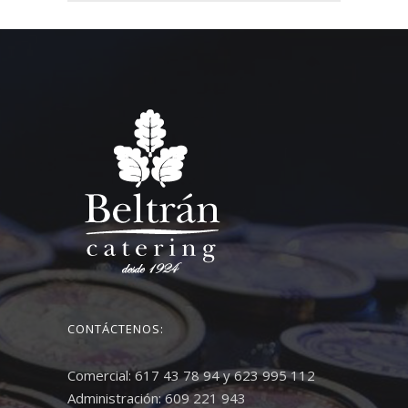
CONTÁCTENOS:
Comercial: 617 43 78 94 y 623 995 112
Administración: 609 221 943