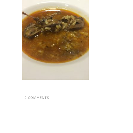
0 COMMENTS