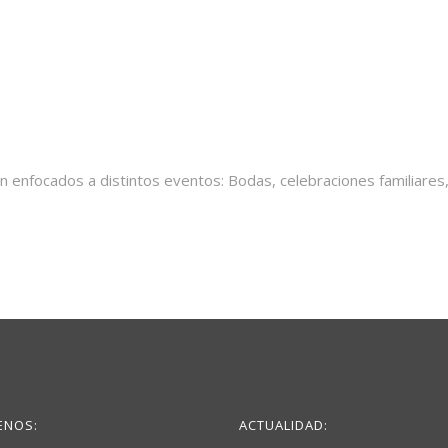
n enfocados a distintos eventos: Bodas, celebraciones familiares,
ENOS:
ACTUALIDAD: