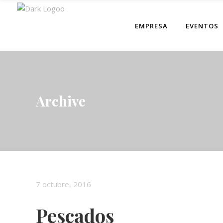
EMPRESA
EVENTOS
Archive
7 octubre, 2016
Pescados