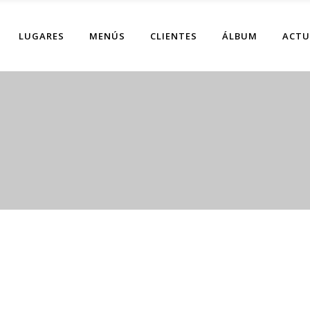
LUGARES
MENÚS
CLIENTES
ÁLBUM
ACTU