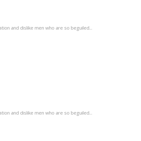
tion and dislike men who are so beguiled...
tion and dislike men who are so beguiled...