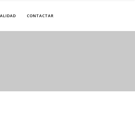
ALIDAD
CONTACTAR