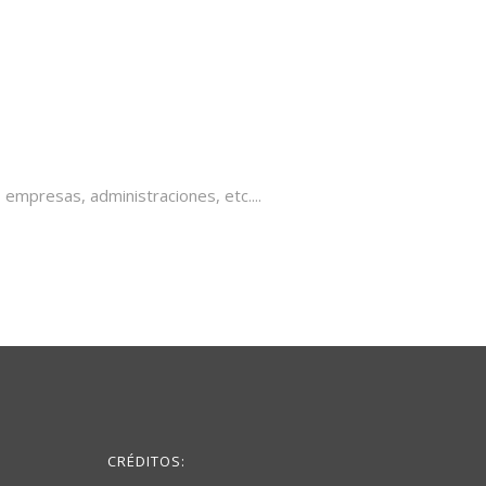
 empresas, administraciones, etc....
CRÉDITOS: