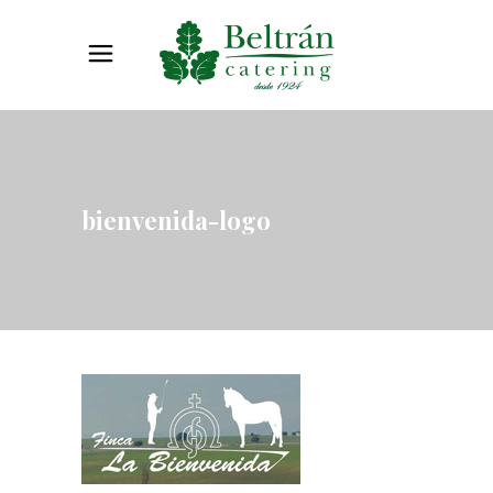
bienvenida-logo