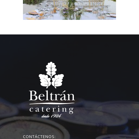
CONTÁCTENOS: