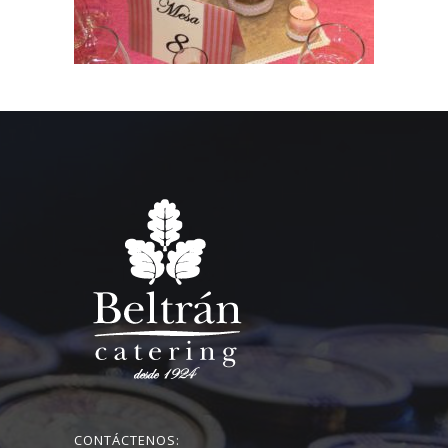
CONTÁCTENOS: