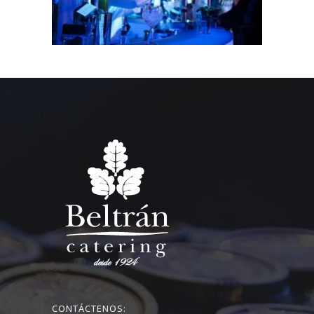
CONTÁCTENOS: