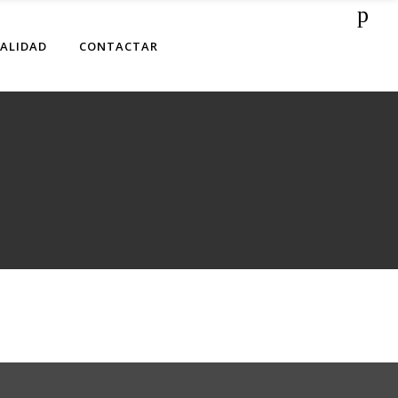
ALIDAD
CONTACTAR