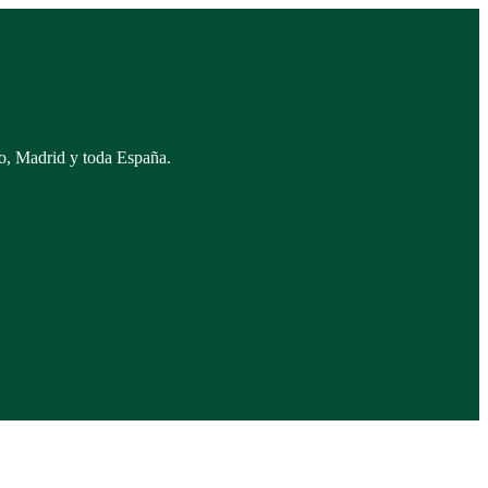
do, Madrid y toda España.