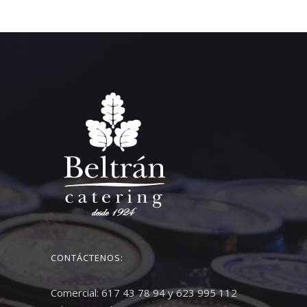
CONTÁCTENOS:
Comercial: 617 43 78 94 y 623 995 112