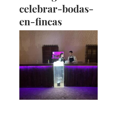
celebrar-bodas-
en-fincas