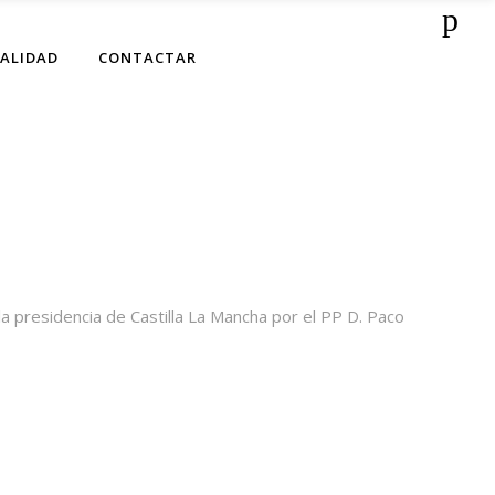
ALIDAD
CONTACTAR
 la presidencia de Castilla La Mancha por el PP D. Paco