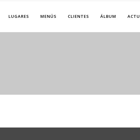
LUGARES
MENÚS
CLIENTES
ÁLBUM
ACTU