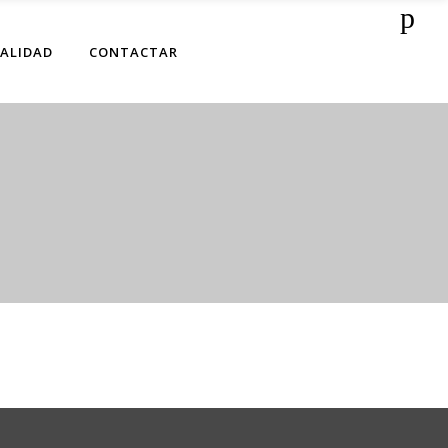
ALIDAD
CONTACTAR